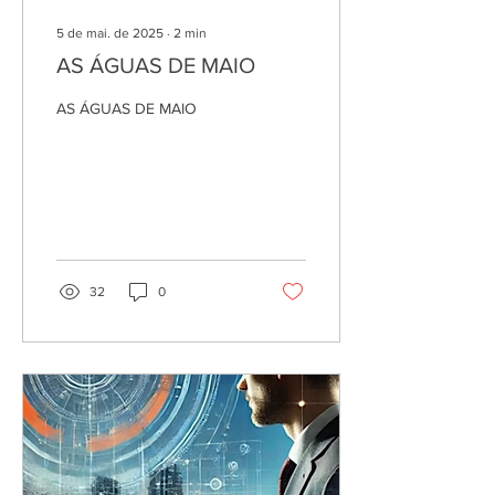
5 de mai. de 2025
∙
2
min
AS ÁGUAS DE MAIO
AS ÁGUAS DE MAIO
32
0