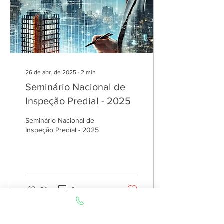
26 de abr. de 2025
∙
2
min
Seminário Nacional de
Inspeção Predial - 2025
Seminário Nacional de
Inspeção Predial - 2025
24
0