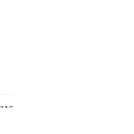
er tudo