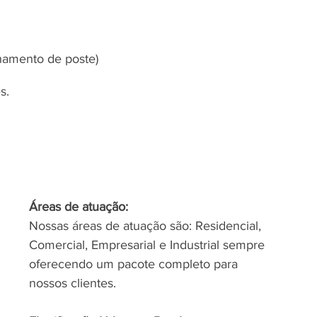
hamento de poste)
s.
Áreas de atuação:
Nossas áreas de atuação são: Residencial, 
Comercial, Empresarial e Industrial sempre 
oferecendo um pacote completo para 
nossos clientes.