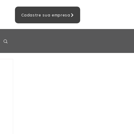
Cadastre sua empresa