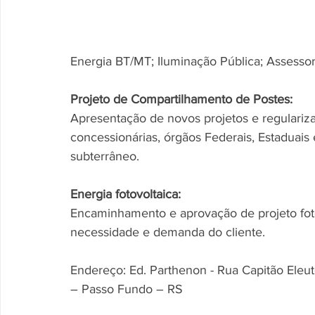
Energia BT/MT; Iluminação Pública; Assessor
Projeto de Compartilhamento de Postes:
Apresentação de novos projetos e regulari
concessionárias, órgãos Federais, Estaduais 
subterrâneo.
Energia fotovoltaica:
Encaminhamento e aprovação de projeto foto
necessidade e demanda do cliente.
Endereço: Ed. Parthenon - Rua Capitão Eleut
– Passo Fundo – RS