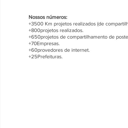
Nossos números:
+3500 Km projetos realizados (de compartil
+800projetos realizados.
+650projetos de compartilhamento de poste
+70Empresas.
+60provedores de internet.
+25Prefeituras.