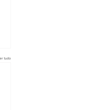
er tudo