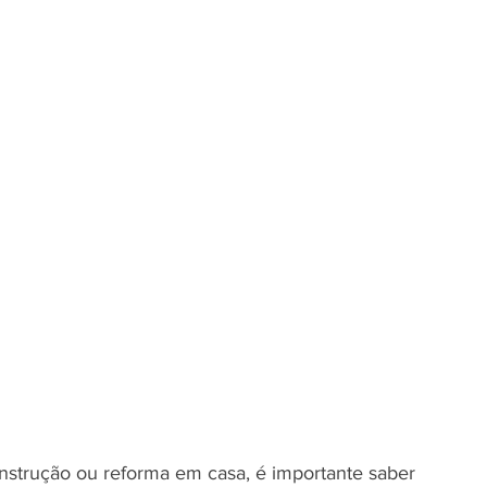
nstrução ou reforma em casa, é importante saber 