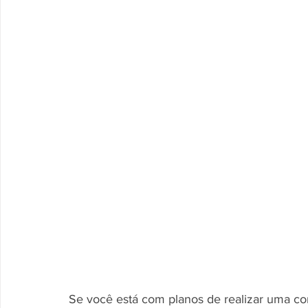
Se você está com planos de realizar uma co