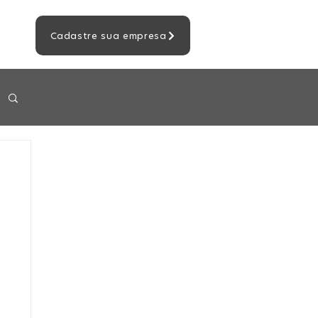
Cadastre sua empresa