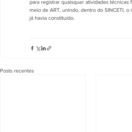
para registrar quaisquer atividades técnica
meio de ART, unindo, dentro do SINCETI, o 
já havia constituído.
Posts recentes