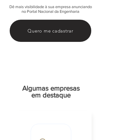
Dê mais visibilidade à sua empresa anunciando
no Portal Nacional da Engenharia
Quero me cadastrar
Algumas empresas
em destaque