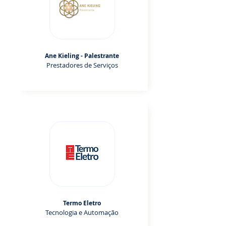
Ane Kieling - Palestrante
Prestadores de Serviços
Termo Eletro
Tecnologia e Automação