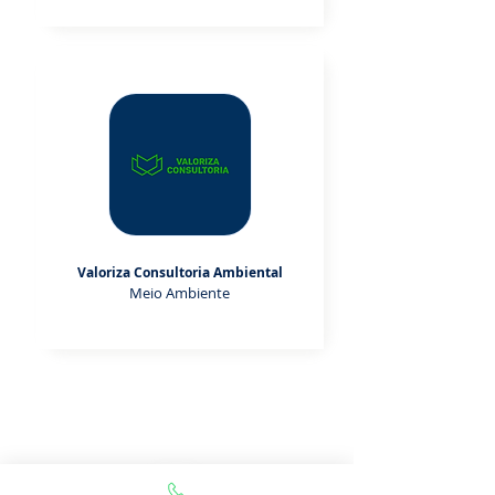
Valoriza Consultoria Ambiental
Meio Ambiente