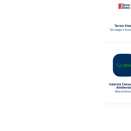
Termo Elet
Tecnologia e Aut
Valoriza Consu
Ambienta
Meio Ambien