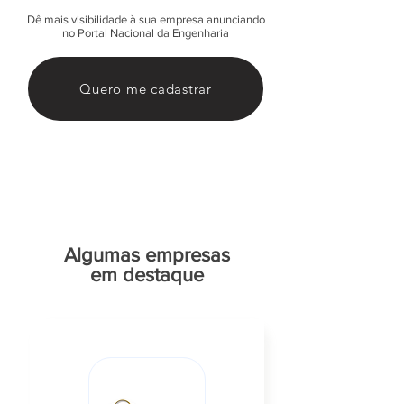
Dê mais visibilidade à sua empresa anunciando
no Portal Nacional da Engenharia
Quero me cadastrar
Algumas empresas
em destaque