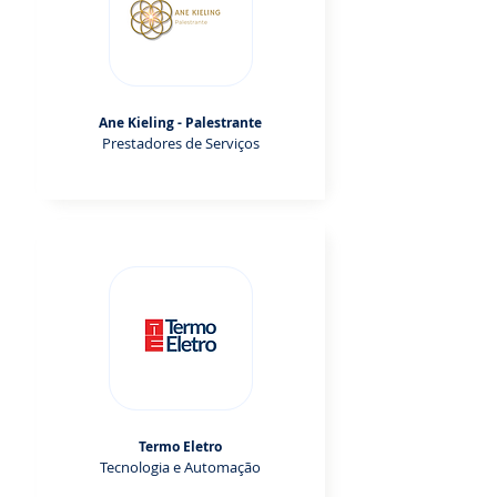
Ane Kieling - Palestrante
Prestadores de Serviços
Termo Eletro
Tecnologia e Automação