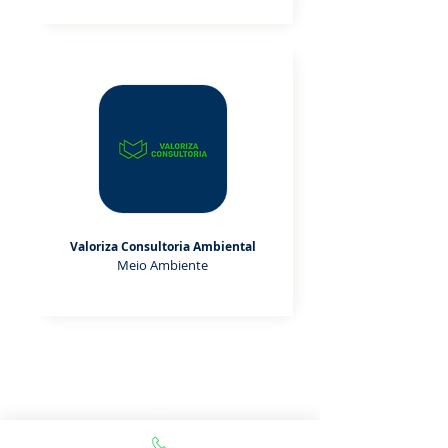
Valoriza Consultoria Ambiental
Meio Ambiente