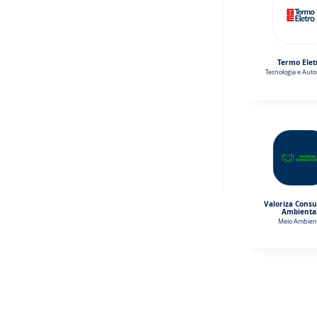
Termo Elet
Tecnologia e Aut
Valoriza Consu
Ambienta
Meio Ambien