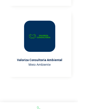
Valoriza Consultoria Ambiental
Meio Ambiente