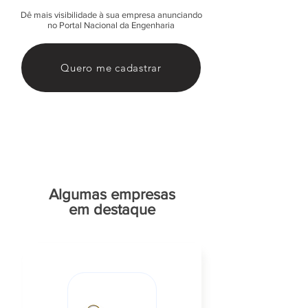
Dê mais visibilidade à sua empresa anunciando
no Portal Nacional da Engenharia
Quero me cadastrar
Algumas empresas
em destaque