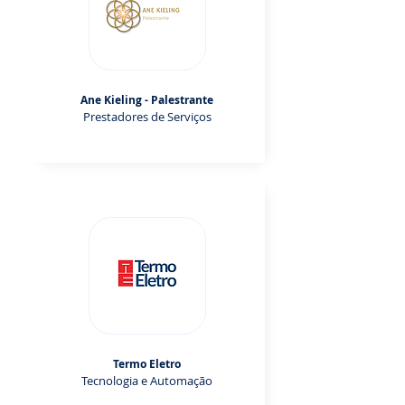
Ane Kieling - Palestrante
Prestadores de Serviços
Termo Eletro
Tecnologia e Automação