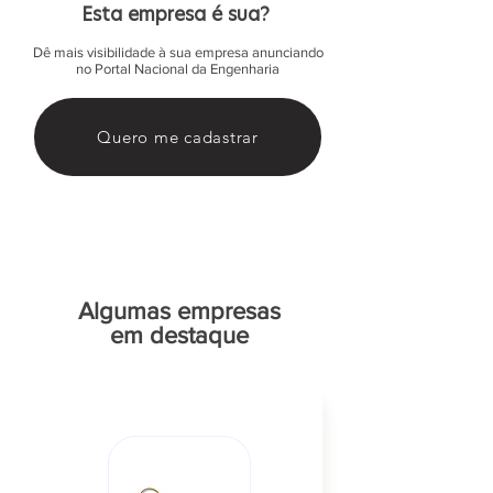
Esta empresa é sua?
Dê mais visibilidade à sua empresa anunciando
no Portal Nacional da Engenharia
Quero me cadastrar
Algumas empresas
em destaque