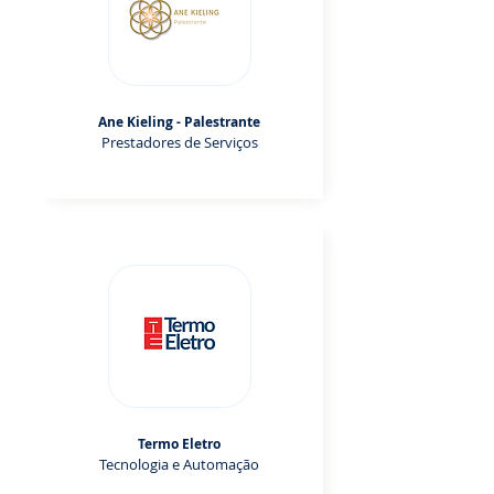
Ane Kieling - Palestrante
Prestadores de Serviços
Termo Eletro
Tecnologia e Automação