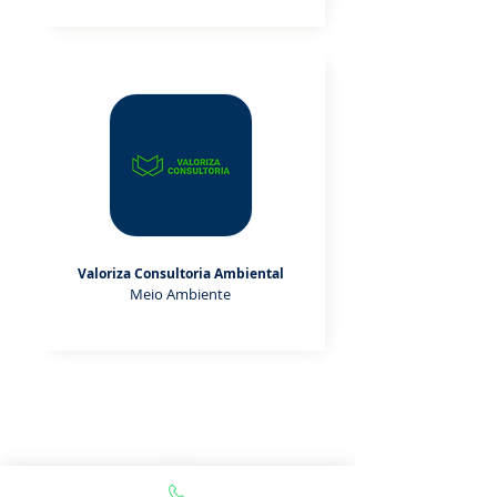
Valoriza Consultoria Ambiental
Meio Ambiente