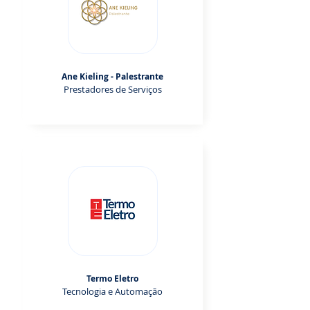
Ane Kieling - Palestrante
Prestadores de Serviços
Termo Eletro
Tecnologia e Automação