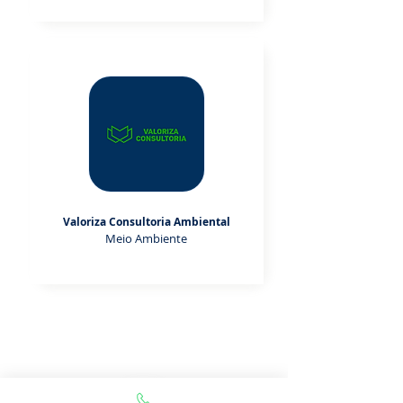
Valoriza Consultoria Ambiental
Meio Ambiente