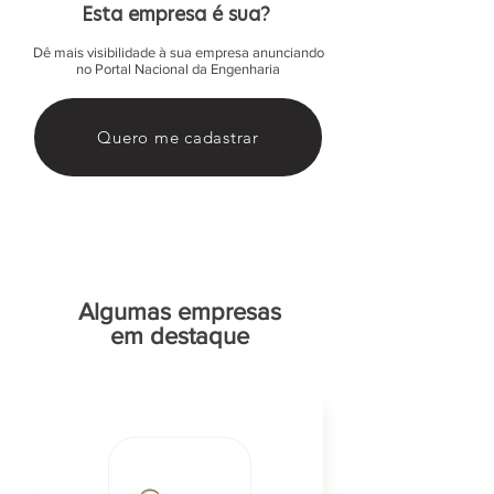
Esta empresa é sua?
Dê mais visibilidade à sua empresa anunciando
no Portal Nacional da Engenharia
Quero me cadastrar
Algumas empresas
em destaque