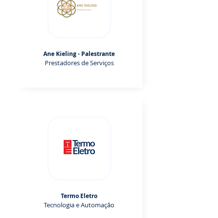
Ane Kieling - Palestrante
Prestadores de Serviços
Termo Eletro
Tecnologia e Automação