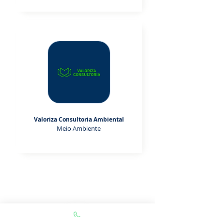
Valoriza Consultoria Ambiental
Meio Ambiente