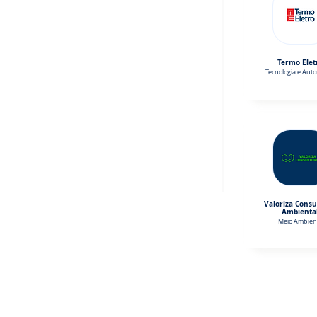
Termo Elet
Tecnologia e Aut
Valoriza Consu
Ambienta
Meio Ambien