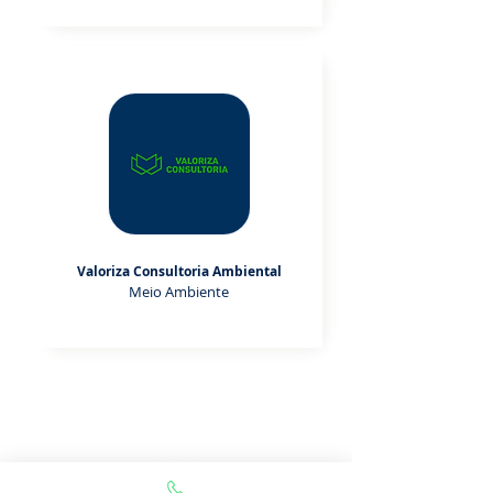
Valoriza Consultoria Ambiental
Meio Ambiente