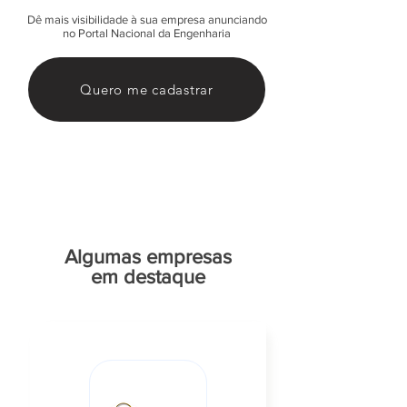
Dê mais visibilidade à sua empresa anunciando
no Portal Nacional da Engenharia
Quero me cadastrar
Algumas empresas
em destaque