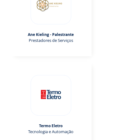
Ane Kieling - Palestrante
Prestadores de Serviços
Termo Eletro
Tecnologia e Automação