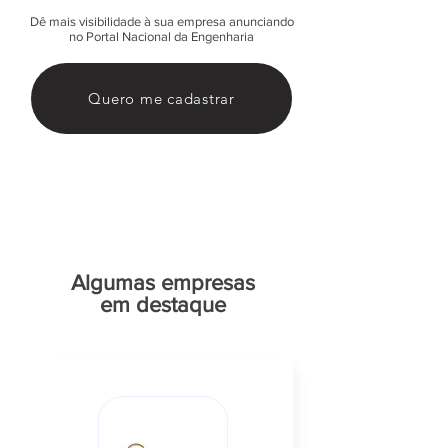
Dê mais visibilidade à sua empresa anunciando
no Portal Nacional da Engenharia
Quero me cadastrar
Algumas empresas
em destaque