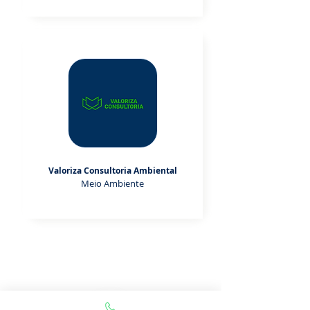
Valoriza Consultoria Ambiental
Meio Ambiente