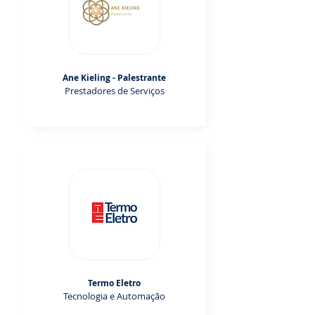
Ane Kieling - Palestrante
Prestadores de Serviços
Termo Eletro
Tecnologia e Automação