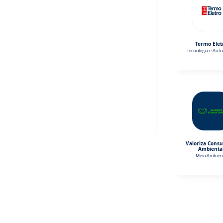
Termo Elet
Tecnologia e Aut
Valoriza Consu
Ambienta
Meio Ambien