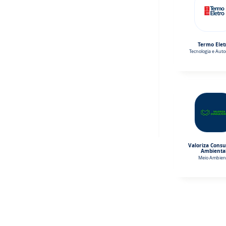
Termo Elet
Tecnologia e Aut
Valoriza Consu
Ambienta
Meio Ambien