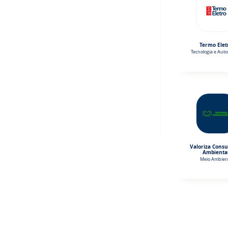
Termo Elet
Tecnologia e Aut
Valoriza Consu
Ambienta
Meio Ambien