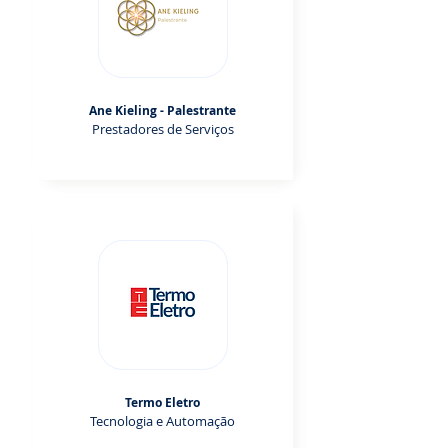
Ane Kieling - Palestrante
Prestadores de Serviços
Termo Eletro
Tecnologia e Automação