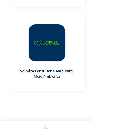
Valoriza Consultoria Ambiental
Meio Ambiente