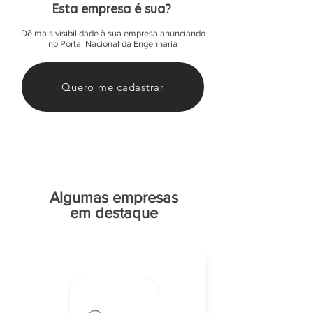
Esta empresa é sua?
Dê mais visibilidade à sua empresa anunciando
no Portal Nacional da Engenharia
Quero me cadastrar
Algumas empresas
em destaque