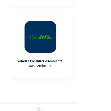
Valoriza Consultoria Ambiental
Meio Ambiente