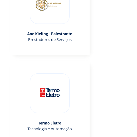
Ane Kieling - Palestrante
Prestadores de Serviços
Termo Eletro
Tecnologia e Automação