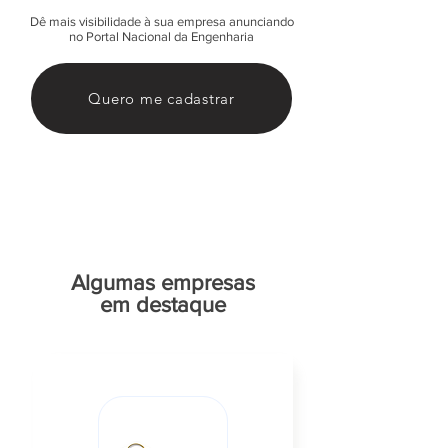
Dê mais visibilidade à sua empresa anunciando
no Portal Nacional da Engenharia
Quero me cadastrar
Algumas empresas
em destaque