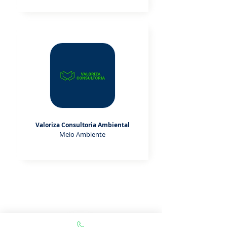
Valoriza Consultoria Ambiental
Meio Ambiente