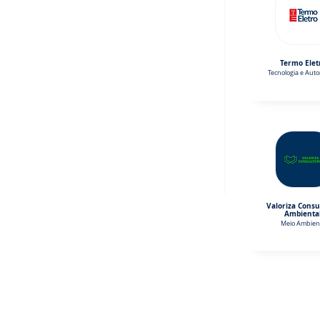
Termo Elet
Tecnologia e Aut
Valoriza Consu
Ambienta
Meio Ambien