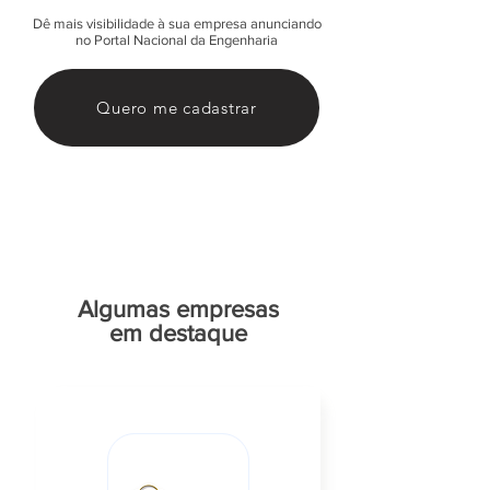
Dê mais visibilidade à sua empresa anunciando
no Portal Nacional da Engenharia
Quero me cadastrar
Algumas empresas
em destaque