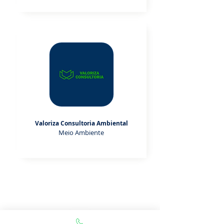
Valoriza Consultoria Ambiental
Meio Ambiente