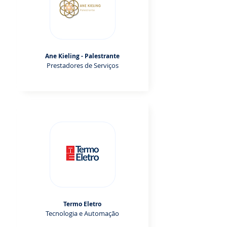
Ane Kieling - Palestrante
Prestadores de Serviços
Termo Eletro
Tecnologia e Automação