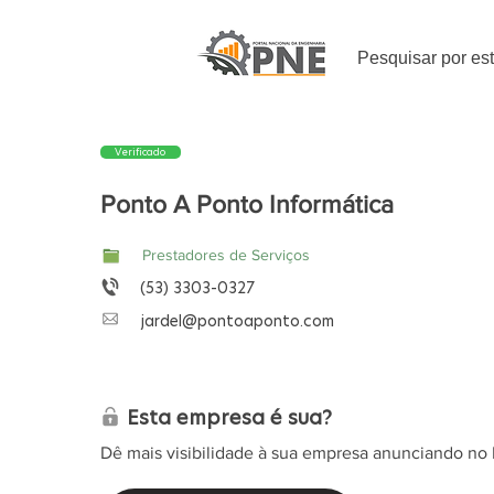
Pesquisar por es
Verificado
Ponto A Ponto Informática
Prestadores de Serviços
(53) 3303-0327
jardel@pontoaponto.com
Esta empresa é sua?
Dê mais visibilidade à sua empresa anunciando no 