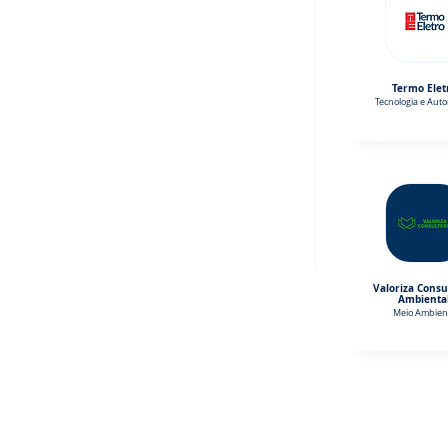
Termo Elet
Tecnologia e Aut
Valoriza Consu
Ambienta
Meio Ambien