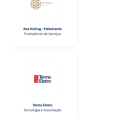
Ane Kieling - Palestrante
Prestadores de Serviços
Termo Eletro
Tecnologia e Automação