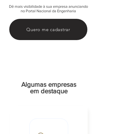
Dê mais visibilidade à sua empresa anunciando
no Portal Nacional da Engenharia
Quero me cadastrar
Algumas empresas
em destaque