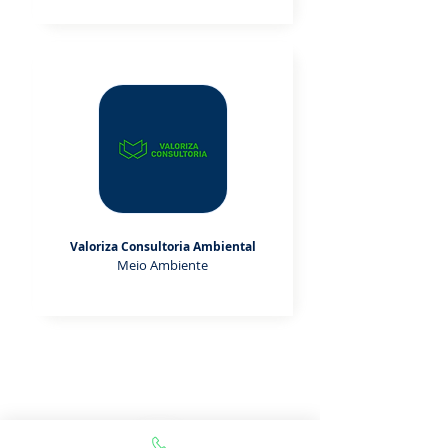
Valoriza Consultoria Ambiental
Meio Ambiente