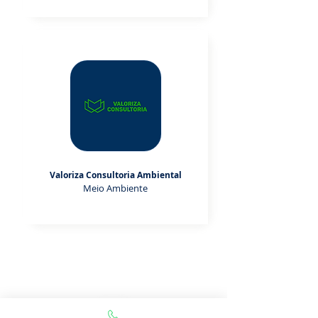
Valoriza Consultoria Ambiental
Meio Ambiente