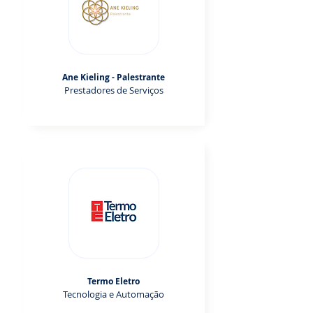
Ane Kieling - Palestrante
Prestadores de Serviços
Termo Eletro
Tecnologia e Automação