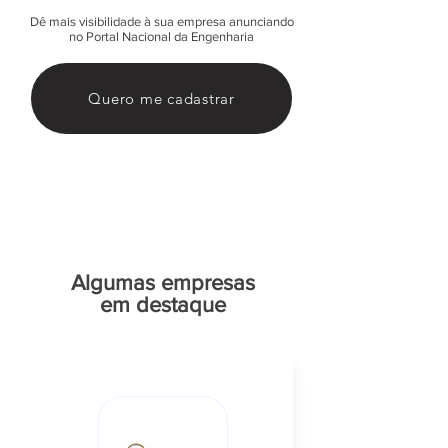
Dê mais visibilidade à sua empresa anunciando
no Portal Nacional da Engenharia
Quero me cadastrar
Algumas empresas
em destaque