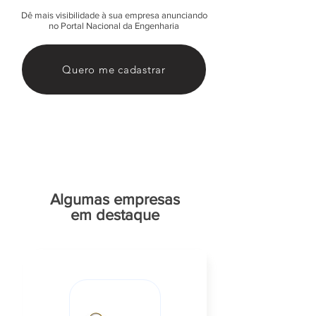
Dê mais visibilidade à sua empresa anunciando
no Portal Nacional da Engenharia
Quero me cadastrar
Algumas empresas
em destaque