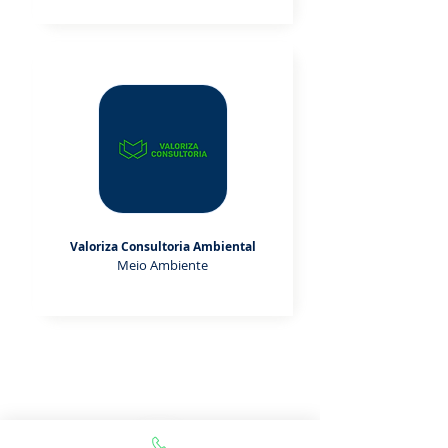
Valoriza Consultoria Ambiental
Meio Ambiente