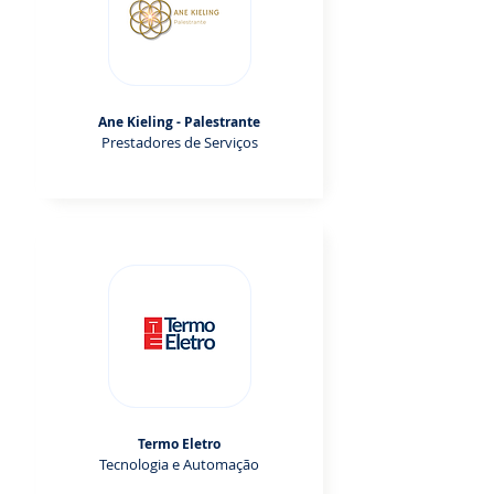
Ane Kieling - Palestrante
Prestadores de Serviços
Termo Eletro
Tecnologia e Automação