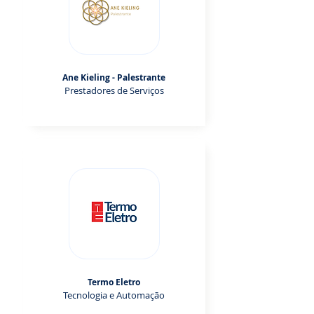
Ane Kieling - Palestrante
Prestadores de Serviços
Termo Eletro
Tecnologia e Automação