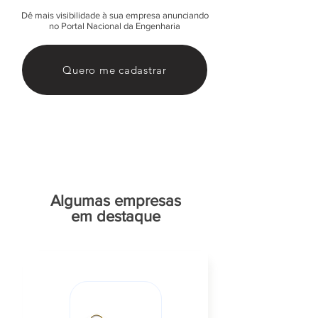
Dê mais visibilidade à sua empresa anunciando
no Portal Nacional da Engenharia
Quero me cadastrar
Algumas empresas
em destaque