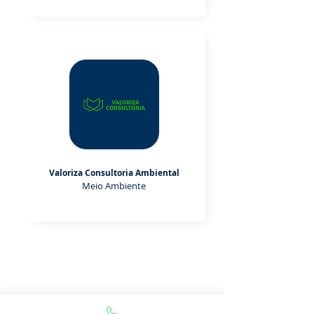
Valoriza Consultoria Ambiental
Meio Ambiente