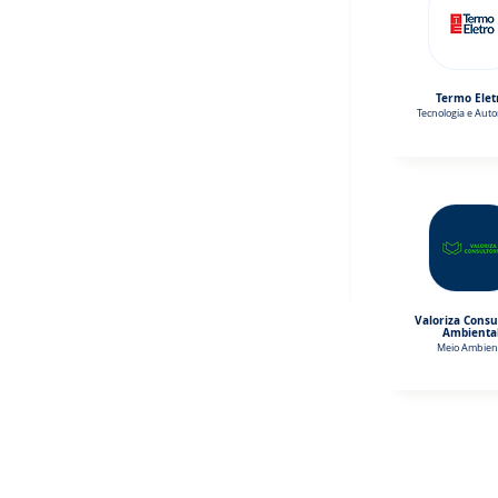
Termo Elet
Tecnologia e Aut
Valoriza Consu
Ambienta
Meio Ambien