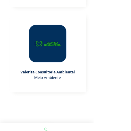
Valoriza Consultoria Ambiental
Meio Ambiente