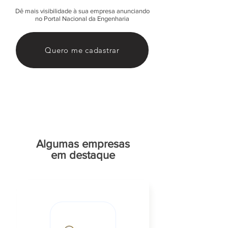
Dê mais visibilidade à sua empresa anunciando
no Portal Nacional da Engenharia
Quero me cadastrar
Algumas empresas
em destaque