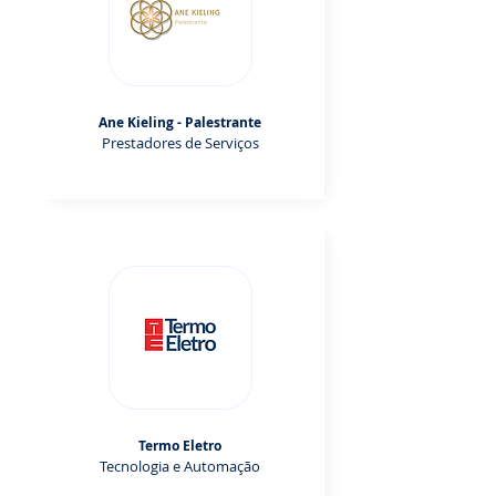
Ane Kieling - Palestrante
Prestadores de Serviços
Termo Eletro
Tecnologia e Automação