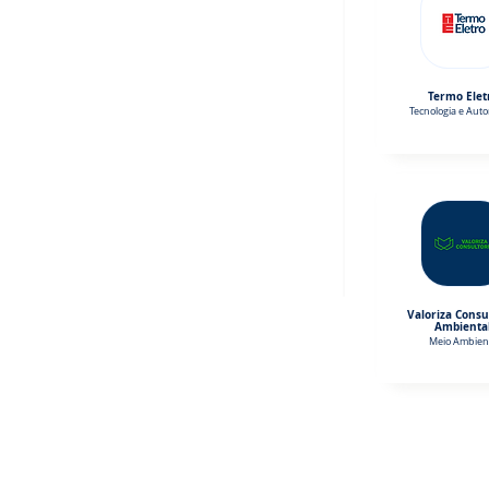
Termo Elet
Tecnologia e Aut
Valoriza Consu
Ambienta
Meio Ambien