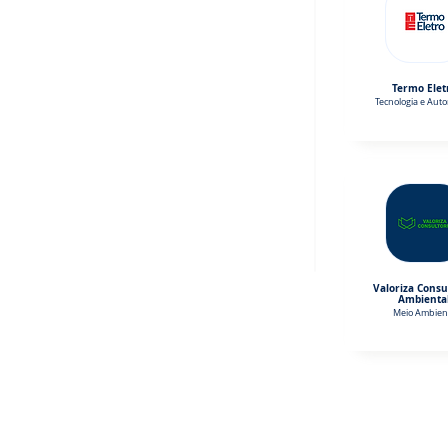
Termo Elet
Tecnologia e Aut
Valoriza Consu
Ambienta
Meio Ambien