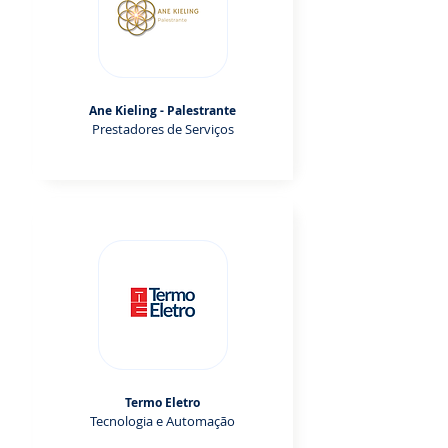
Ane Kieling - Palestrante
Prestadores de Serviços
Termo Eletro
Tecnologia e Automação