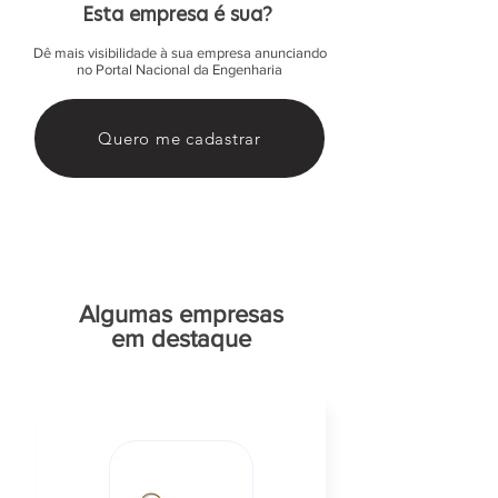
Esta empresa é sua?
Dê mais visibilidade à sua empresa anunciando
no Portal Nacional da Engenharia
Quero me cadastrar
Algumas empresas
em destaque