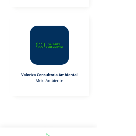
Valoriza Consultoria Ambiental
Meio Ambiente