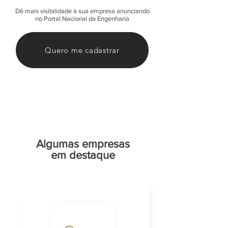
Dê mais visibilidade à sua empresa anunciando
no Portal Nacional da Engenharia
Quero me cadastrar
Algumas empresas
em destaque