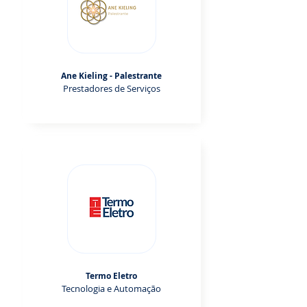
Ane Kieling - Palestrante
Prestadores de Serviços
Termo Eletro
Tecnologia e Automação