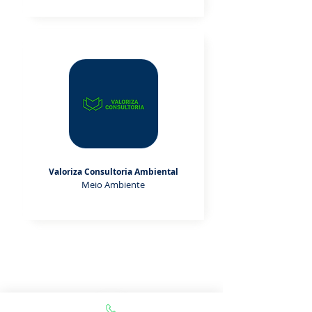
Valoriza Consultoria Ambiental
Meio Ambiente