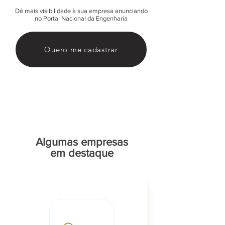
Dê mais visibilidade à sua empresa anunciando
no Portal Nacional da Engenharia
Quero me cadastrar
Algumas empresas
em destaque