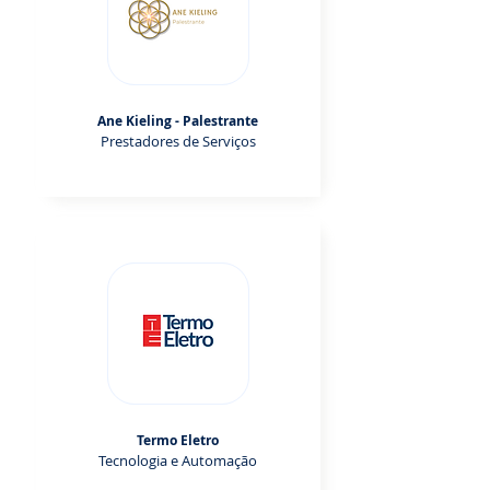
Ane Kieling - Palestrante
Prestadores de Serviços
Termo Eletro
Tecnologia e Automação