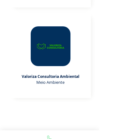
Valoriza Consultoria Ambiental
Meio Ambiente