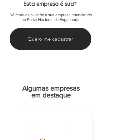
Esta empresa é sua?
Dê mais visibilidade à sua empresa anunciando
no Portal Nacional da Engenharia
Quero me cadastrar
Algumas empresas
em destaque