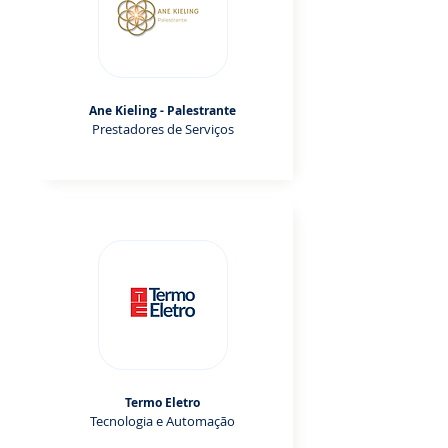
Ane Kieling - Palestrante
Prestadores de Serviços
Termo Eletro
Tecnologia e Automação