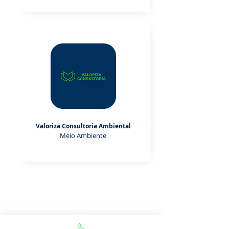
Valoriza Consultoria Ambiental
Meio Ambiente