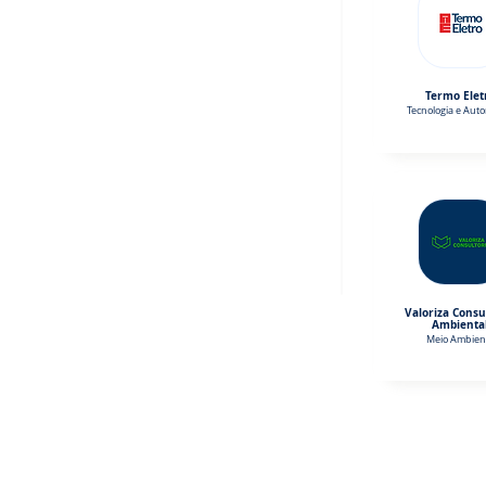
Termo Elet
Tecnologia e Aut
Valoriza Consu
Ambienta
Meio Ambien