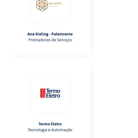
Ane Kieling - Palestrante
Prestadores de Serviços
Termo Eletro
Tecnologia e Automação