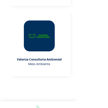
Valoriza Consultoria Ambiental
Meio Ambiente