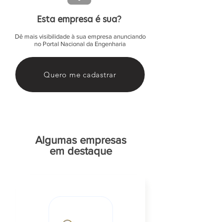
Esta empresa é sua?
Dê mais visibilidade à sua empresa anunciando
no Portal Nacional da Engenharia
Quero me cadastrar
Algumas empresas
em destaque