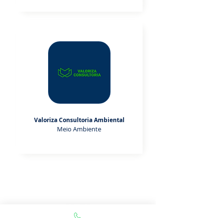
Valoriza Consultoria Ambiental
Meio Ambiente