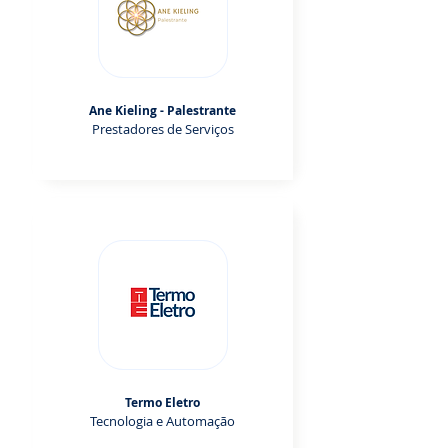
Ane Kieling - Palestrante
Prestadores de Serviços
Termo Eletro
Tecnologia e Automação