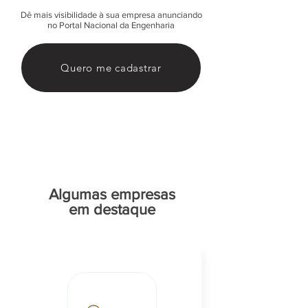
Dê mais visibilidade à sua empresa anunciando
no Portal Nacional da Engenharia
Quero me cadastrar
Algumas empresas
em destaque