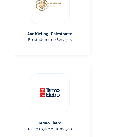
Ane Kieling - Palestrante
Prestadores de Serviços
Termo Eletro
Tecnologia e Automação