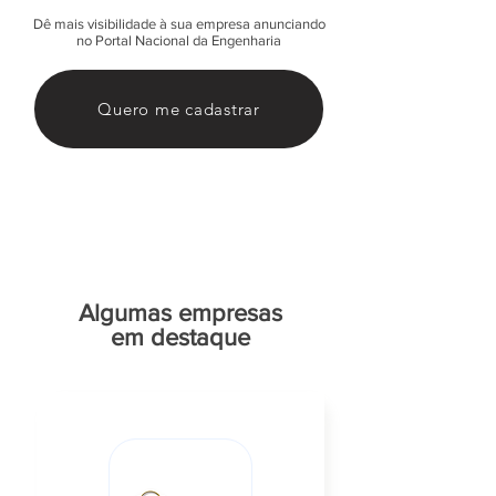
Dê mais visibilidade à sua empresa anunciando
no Portal Nacional da Engenharia
Quero me cadastrar
Algumas empresas
em destaque