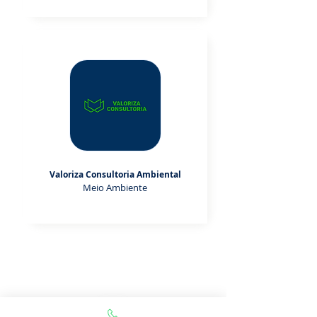
Valoriza Consultoria Ambiental
Meio Ambiente