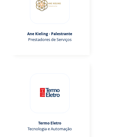
Ane Kieling - Palestrante
Prestadores de Serviços
Termo Eletro
Tecnologia e Automação