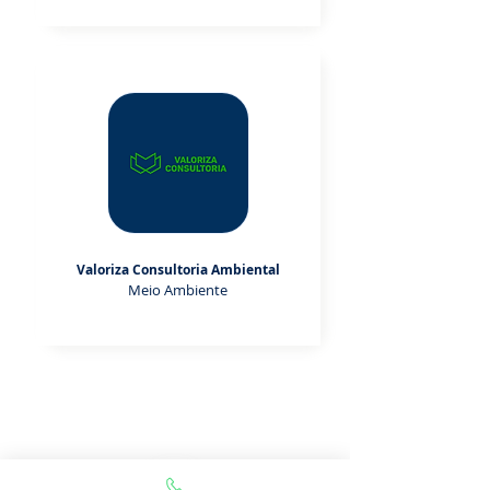
Valoriza Consultoria Ambiental
Meio Ambiente