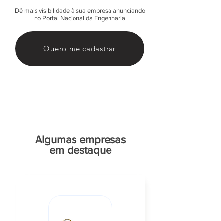
Dê mais visibilidade à sua empresa anunciando
no Portal Nacional da Engenharia
Quero me cadastrar
Algumas empresas
em destaque