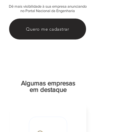
Dê mais visibilidade à sua empresa anunciando
no Portal Nacional da Engenharia
Quero me cadastrar
Algumas empresas
em destaque