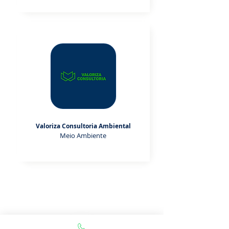
Valoriza Consultoria Ambiental
Meio Ambiente