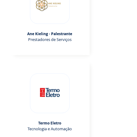
Ane Kieling - Palestrante
Prestadores de Serviços
Termo Eletro
Tecnologia e Automação