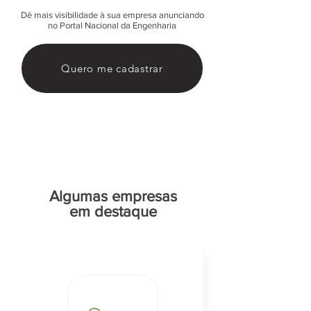
Dê mais visibilidade à sua empresa anunciando
no Portal Nacional da Engenharia
Quero me cadastrar
Algumas empresas
em destaque