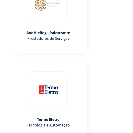
Ane Kieling - Palestrante
Prestadores de Serviços
Termo Eletro
Tecnologia e Automação