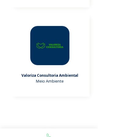
Valoriza Consultoria Ambiental
Meio Ambiente