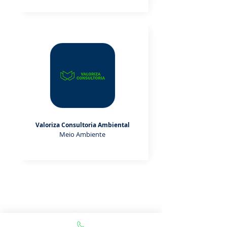
Valoriza Consultoria Ambiental
Meio Ambiente