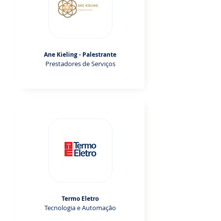
Ane Kieling - Palestrante
Prestadores de Serviços
Termo Eletro
Tecnologia e Automação