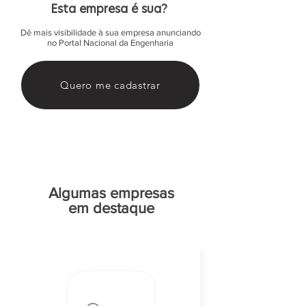
Esta empresa é sua?
Dê mais visibilidade à sua empresa anunciando
no Portal Nacional da Engenharia
Quero me cadastrar
Algumas empresas
em destaque