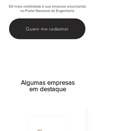
Dê mais visibilidade à sua empresa anunciando
no Portal Nacional da Engenharia
Quero me cadastrar
Algumas empresas
em destaque