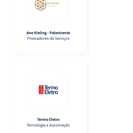
Ane Kieling - Palestrante
Prestadores de Serviços
Termo Eletro
Tecnologia e Automação