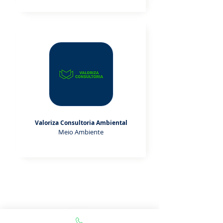
Valoriza Consultoria Ambiental
Meio Ambiente