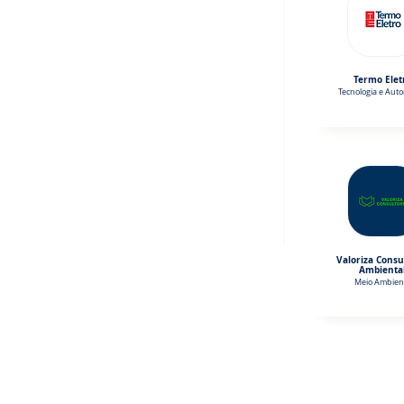
Termo Elet
Tecnologia e Aut
Valoriza Consu
Ambienta
Meio Ambien