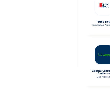
Termo Elet
Tecnologia e Aut
Valoriza Consu
Ambienta
Meio Ambien