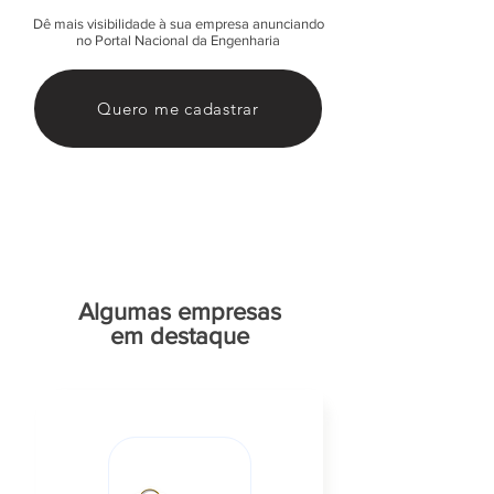
Dê mais visibilidade à sua empresa anunciando
no Portal Nacional da Engenharia
Quero me cadastrar
Algumas empresas
em destaque