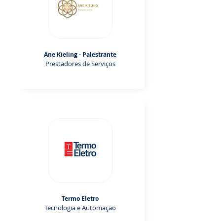
Ane Kieling - Palestrante
Prestadores de Serviços
Termo Eletro
Tecnologia e Automação