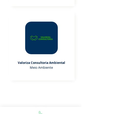
Valoriza Consultoria Ambiental
Meio Ambiente