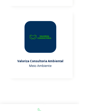
Valoriza Consultoria Ambiental
Meio Ambiente