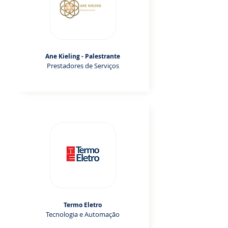
Ane Kieling - Palestrante
Prestadores de Serviços
Termo Eletro
Tecnologia e Automação