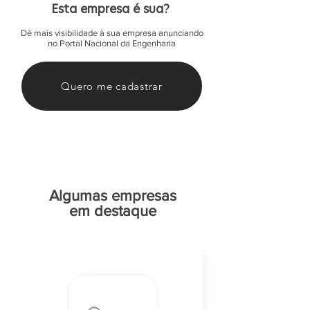
Esta empresa é sua?
Dê mais visibilidade à sua empresa anunciando
no Portal Nacional da Engenharia
Quero me cadastrar
Algumas empresas
em destaque