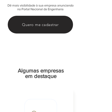
Dê mais visibilidade à sua empresa anunciando
no Portal Nacional da Engenharia
Quero me cadastrar
Algumas empresas
em destaque