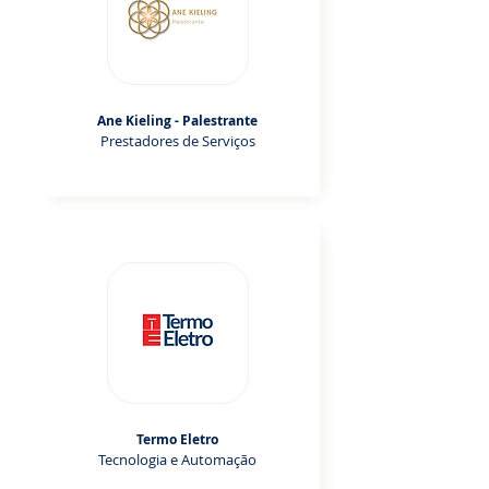
Ane Kieling - Palestrante
Prestadores de Serviços
Termo Eletro
Tecnologia e Automação