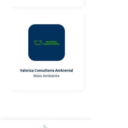
Valoriza Consultoria Ambiental
Meio Ambiente