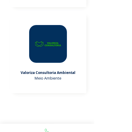
Valoriza Consultoria Ambiental
Meio Ambiente