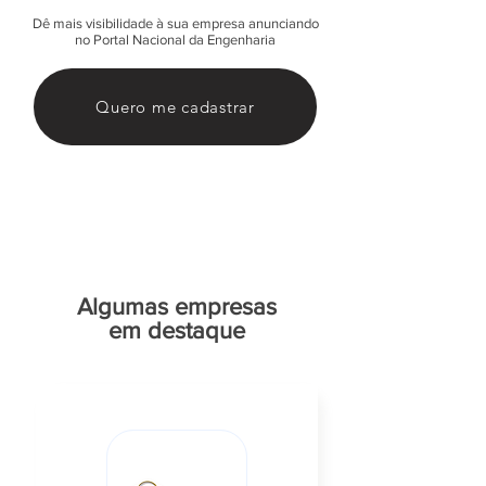
Dê mais visibilidade à sua empresa anunciando
no Portal Nacional da Engenharia
Quero me cadastrar
Algumas empresas
em destaque