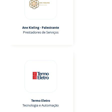
Ane Kieling - Palestrante
Prestadores de Serviços
Termo Eletro
Tecnologia e Automação